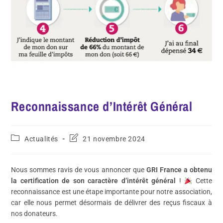
Reconnaissance d’Intérêt Général
Actualités
21 novembre 2024
Nous sommes ravis de vous annoncer que
GRI France a obtenu
la certification de son caractère d’intérêt général
!
Cette
reconnaissance est une étape importante pour notre association,
car elle nous permet désormais de délivrer des reçus fiscaux à
nos donateurs.