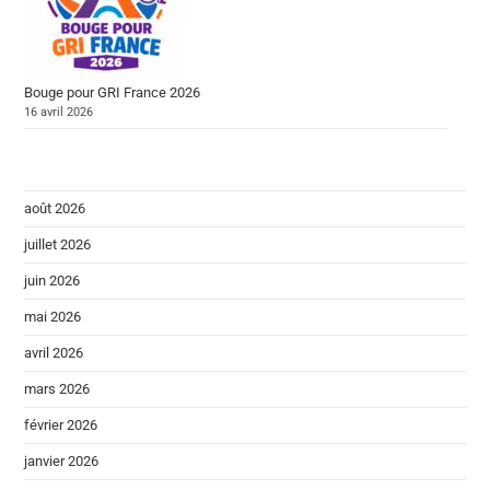
Bouge pour GRI France 2026
16 avril 2026
août 2026
juillet 2026
juin 2026
mai 2026
avril 2026
mars 2026
février 2026
janvier 2026