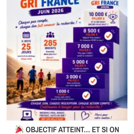
OBJECTIF ATTEINT… ET SI ON