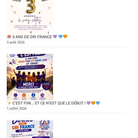
3 ANS DE GRI FRANCE
3 août 2026
C’EST FINI… ET CE N’EST QUE LE DÉBUT !
1 juillet 2026