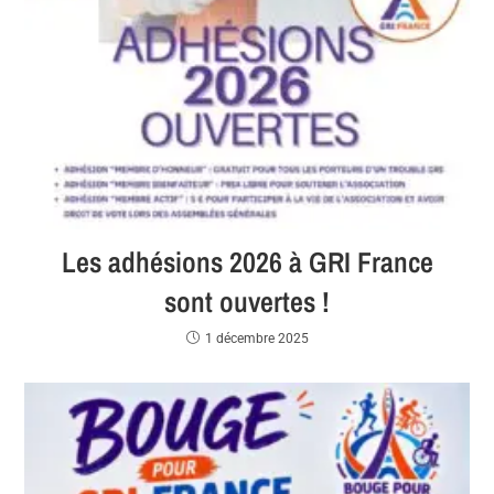
Les adhésions 2026 à GRI France
sont ouvertes !
1 décembre 2025