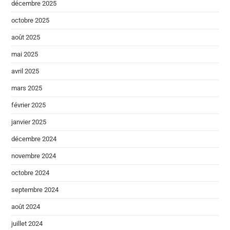
décembre 2025
octobre 2025
août 2025
mai 2025
avril 2025
mars 2025
février 2025
janvier 2025
décembre 2024
novembre 2024
octobre 2024
septembre 2024
août 2024
juillet 2024