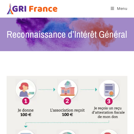
Menu
Reconnaissance d’Intérêt Général