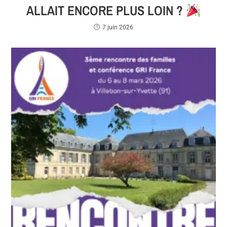
ALLAIT ENCORE PLUS LOIN ?
7 juin 2026