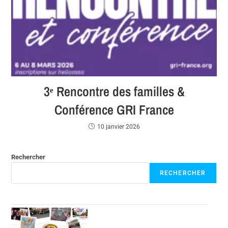
3ᵉ Rencontre des familles &
Conférence GRI France
10 janvier 2026
Rechercher
RECHERCHER