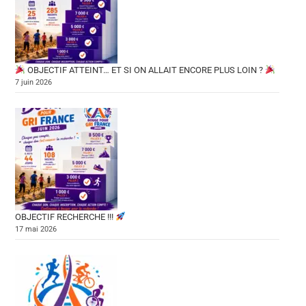
OBJECTIF ATTEINT… ET SI ON ALLAIT ENCORE PLUS LOIN ?
7 juin 2026
OBJECTIF RECHERCHE !!!
17 mai 2026