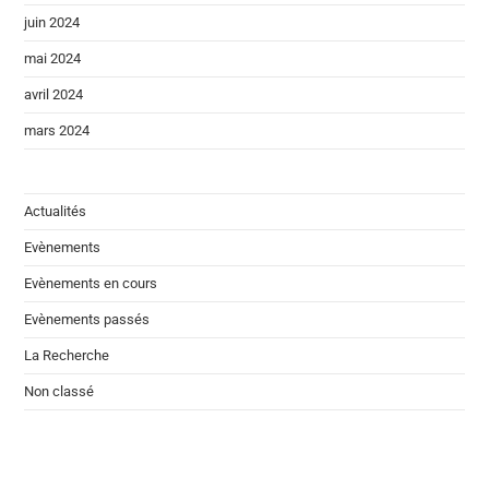
juin 2024
mai 2024
avril 2024
mars 2024
Actualités
Evènements
Evènements en cours
Evènements passés
La Recherche
Non classé