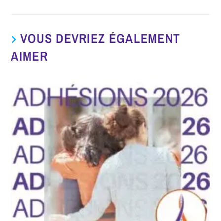
VOUS DEVRIEZ ÉGALEMENT
AIMER