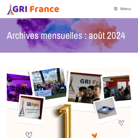
Menu
Archives mensuelles : août 2024