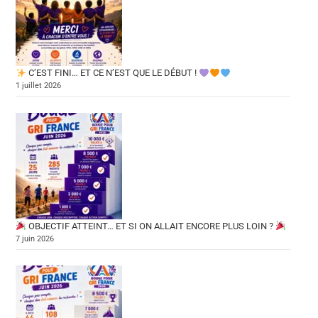
C’EST FINI… ET CE N’EST QUE LE DÉBUT !
1 juillet 2026
OBJECTIF ATTEINT… ET SI ON ALLAIT ENCORE PLUS LOIN ?
7 juin 2026