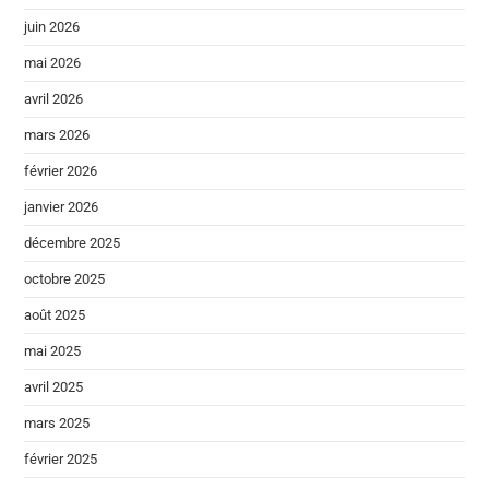
juin 2026
mai 2026
avril 2026
mars 2026
février 2026
janvier 2026
décembre 2025
octobre 2025
août 2025
mai 2025
avril 2025
mars 2025
février 2025