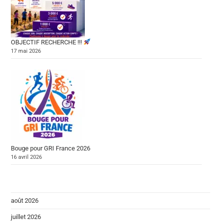
OBJECTIF RECHERCHE !!!
17 mai 2026
Bouge pour GRI France 2026
16 avril 2026
août 2026
juillet 2026