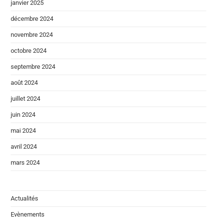
janvier 2025
décembre 2024
novembre 2024
octobre 2024
septembre 2024
août 2024
juillet 2024
juin 2024
mai 2024
avril 2024
mars 2024
Actualités
Evènements