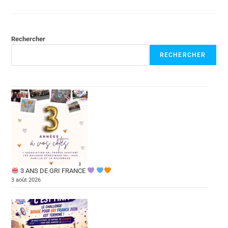
Rechercher
RECHERCHER
3 ANS DE GRI FRANCE
3 août 2026