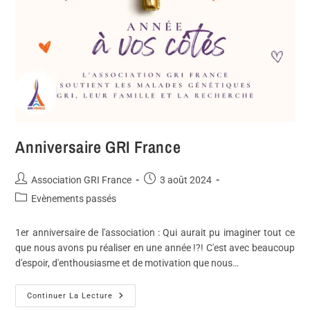
Anniversaire GRI France
Association GRI France
3 août 2024
Evènements passés
1er anniversaire de l'association : Qui aurait pu imaginer tout ce
que nous avons pu réaliser en une année !?! C'est avec beaucoup
d'espoir, d'enthousiasme et de motivation que nous…
Continuer La Lecture