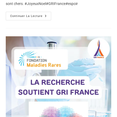
sont chers. #JoyeuxNoel#GRIFrance#espoir
Continuer La Lecture