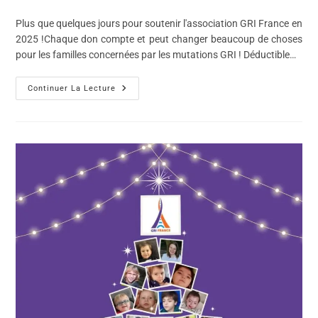
Plus que quelques jours pour soutenir l'association GRI France en
2025 !Chaque don compte et peut changer beaucoup de choses
pour les familles concernées par les mutations GRI ! Déductible…
Continuer La Lecture