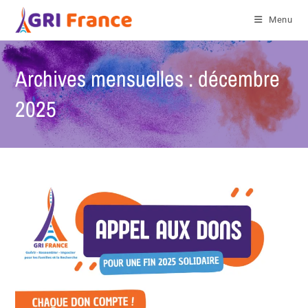
Menu
Archives mensuelles : décembre
2025