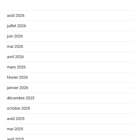
août 2026
juillet 2026
juin 2026
mai 2026
avril 2026
mars 2026
février 2026
janvier 2026
décembre 2025
octobre 2025
août 2025
mai 2025
avril 2025