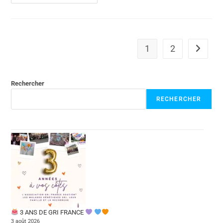
1
2
Rechercher
RECHERCHER
3 ANS DE GRI FRANCE
3 août 2026