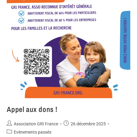
Appel aux dons !
Association GRI France
26 décembre 2025
Evènements passés