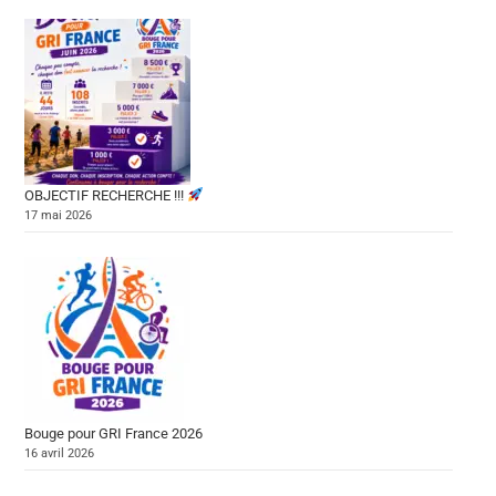
OBJECTIF RECHERCHE !!!
17 mai 2026
Bouge pour GRI France 2026
16 avril 2026