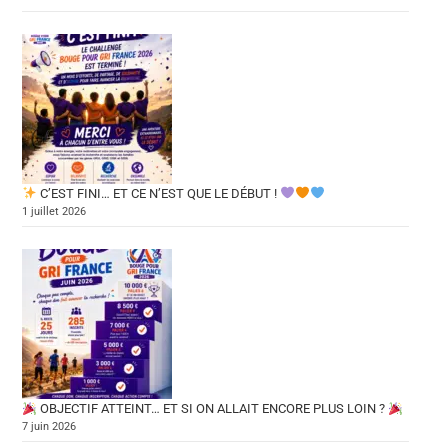
C’EST FINI… ET CE N’EST QUE LE DÉBUT !
1 juillet 2026
OBJECTIF ATTEINT… ET SI ON ALLAIT ENCORE PLUS LOIN ?
7 juin 2026