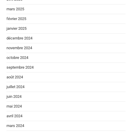
mars 2025
février 2025
janvier 2025
décembre 2024
novembre 2024
octobre 2024
septembre 2024
août 2024
juillet 2024
juin 2024
mai 2024
avril 2024
mars 2024