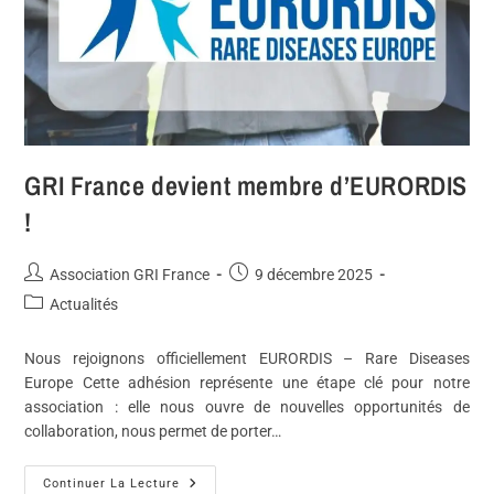
GRI France devient membre d’EURORDIS
!
Association GRI France
9 décembre 2025
Actualités
Nous rejoignons officiellement EURORDIS – Rare Diseases
Europe Cette adhésion représente une étape clé pour notre
association : elle nous ouvre de nouvelles opportunités de
collaboration, nous permet de porter…
Continuer La Lecture