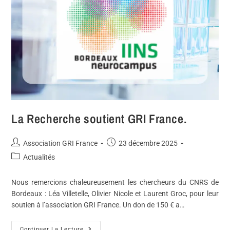
La Recherche soutient GRI France.
Association GRI France
23 décembre 2025
Actualités
Nous remercions chaleureusement les chercheurs du CNRS de
Bordeaux : Léa Villetelle, Olivier Nicole et Laurent Groc, pour leur
soutien à l’association GRI France. Un don de 150 € a…
Continuer La Lecture