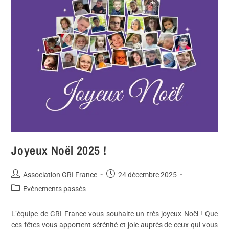
Joyeux Noël 2025 !
Association GRI France
24 décembre 2025
Evènements passés
L’équipe de GRI France vous souhaite un très joyeux Noël ! Que
ces fêtes vous apportent sérénité et joie auprès de ceux qui vous