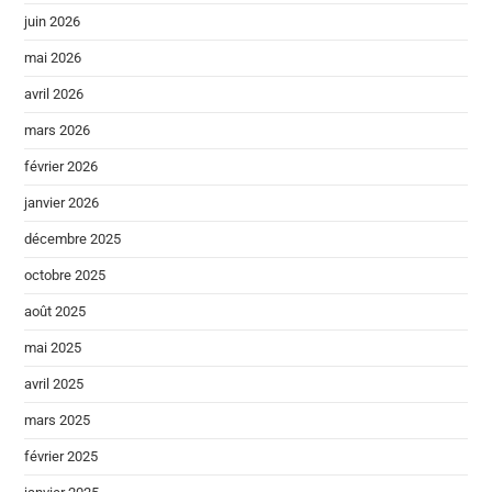
juin 2026
mai 2026
avril 2026
mars 2026
février 2026
janvier 2026
décembre 2025
octobre 2025
août 2025
mai 2025
avril 2025
mars 2025
février 2025