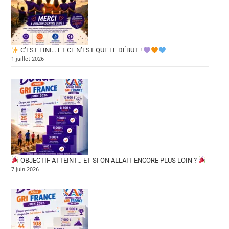
C’EST FINI… ET CE N’EST QUE LE DÉBUT !
1 juillet 2026
OBJECTIF ATTEINT… ET SI ON ALLAIT ENCORE PLUS LOIN ?
7 juin 2026