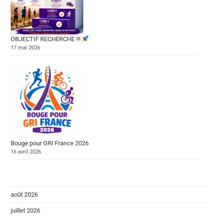
OBJECTIF RECHERCHE !!!
17 mai 2026
Bouge pour GRI France 2026
16 avril 2026
août 2026
juillet 2026