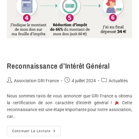
Reconnaissance d’Intérêt Général
Association GRI France
4 juillet 2024
Actualités
Nous sommes ravis de vous annoncer que GRI France a obtenu
la certification de son caractère d'intérêt général !
Cette
reconnaissance est une étape importante pour notre association,
car…
Continuer La Lecture