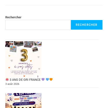
Rechercher
RECHERCHER
3 ANS DE GRI FRANCE
3 août 2026