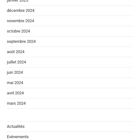
janvier 2025
décembre 2024
novembre 2024
octobre 2024
septembre 2024
août 2024
juillet 2024
juin 2024
mai 2024
avril 2024
mars 2024
Actualités
Evènements