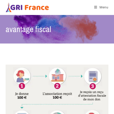
Menu
avantage fiscal