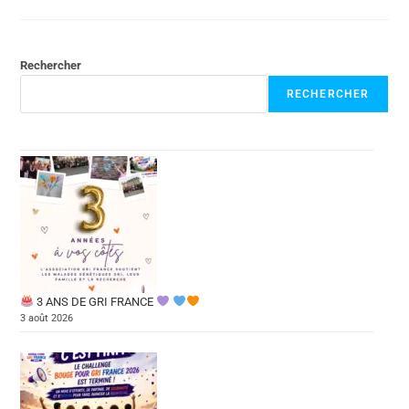
Rechercher
RECHERCHER
3 ANS DE GRI FRANCE
3 août 2026