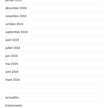
janvier 2025
décembre 2024
novembre 2024
octobre 2024
septembre 2024
août 2024
juillet 2024
juin 2024
mai 2024
avril 2024
mars 2024
Actualités
Evènements