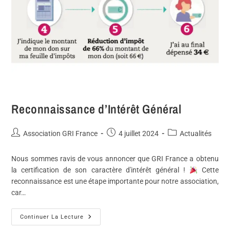
Reconnaissance d’Intérêt Général
Association GRI France
4 juillet 2024
Actualités
Nous sommes ravis de vous annoncer que GRI France a obtenu
la certification de son caractère d'intérêt général !
Cette
reconnaissance est une étape importante pour notre association,
car…
Continuer La Lecture