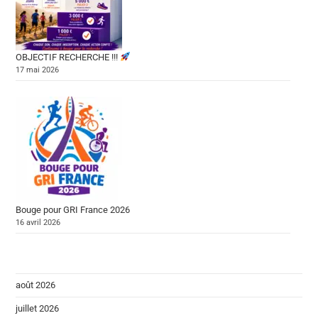
OBJECTIF RECHERCHE !!!
17 mai 2026
Bouge pour GRI France 2026
16 avril 2026
août 2026
juillet 2026