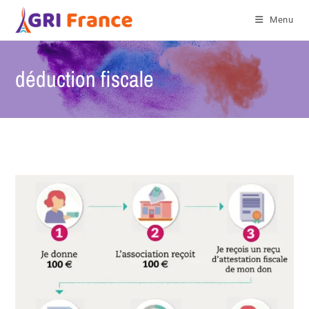
Menu
déduction fiscale