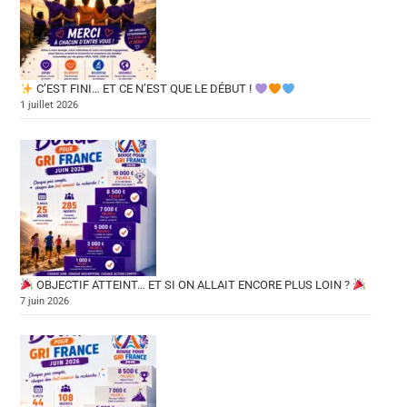
C’EST FINI… ET CE N’EST QUE LE DÉBUT !
1 juillet 2026
OBJECTIF ATTEINT… ET SI ON ALLAIT ENCORE PLUS LOIN ?
7 juin 2026