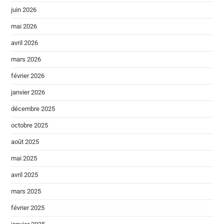
juin 2026
mai 2026
avril 2026
mars 2026
février 2026
janvier 2026
décembre 2025
octobre 2025
août 2025
mai 2025
avril 2025
mars 2025
février 2025