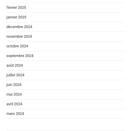
février 2025
janvier 2025
décembre 2024
novembre 2024
octobre 2024
septembre 2024
août 2024
juillet 2024
juin 2024
mai 2024
avril 2024
mars 2024