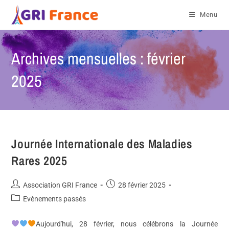
Menu
Archives mensuelles : février
2025
Journée Internationale des Maladies
Rares 2025
Association GRI France
28 février 2025
Evènements passés
Aujourd'hui, 28 février, nous célébrons la Journée