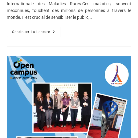
Internationale des Maladies Rares.Ces maladies, souvent
méconnues, touchent des millions de personnes à travers le
monde. Il est crucial de sensibiliser le public,…
Continuer La Lecture