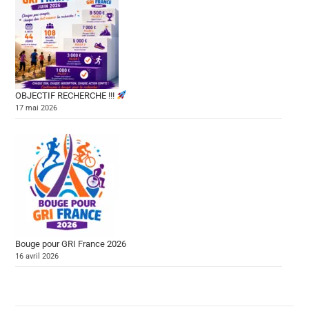
OBJECTIF RECHERCHE !!!
17 mai 2026
Bouge pour GRI France 2026
16 avril 2026