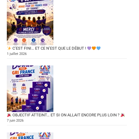
C’EST FINI… ET CE N’EST QUE LE DÉBUT !
1 juillet 2026
OBJECTIF ATTEINT… ET SI ON ALLAIT ENCORE PLUS LOIN ?
7 juin 2026