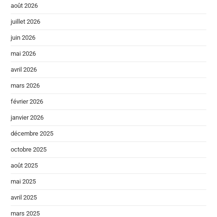
août 2026
juillet 2026
juin 2026
mai 2026
avril 2026
mars 2026
février 2026
janvier 2026
décembre 2025
octobre 2025
août 2025
mai 2025
avril 2025
mars 2025