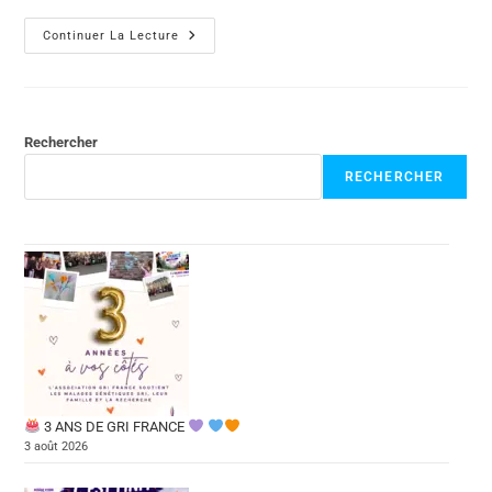
Continuer La Lecture
Rechercher
RECHERCHER
3 ANS DE GRI FRANCE
3 août 2026