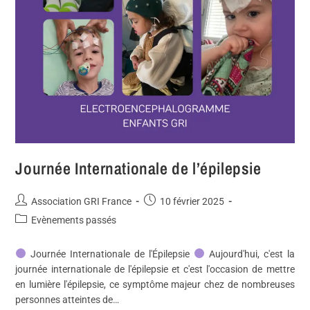
Journée Internationale de l’épilepsie
Association GRI France
10 février 2025
Evènements passés
Journée Internationale de l'Épilepsie
Aujourd'hui, c'est la
journée internationale de l'épilepsie et c'est l'occasion de mettre
en lumière l'épilepsie, ce symptôme majeur chez de nombreuses
personnes atteintes de…