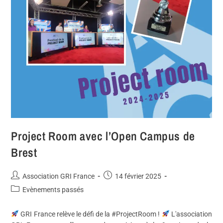
Project Room avec l’Open Campus de
Brest
Association GRI France
14 février 2025
Evènements passés
GRI France relève le défi de la #ProjectRoom !
L'association