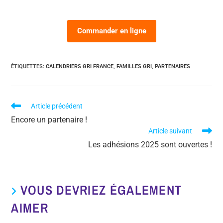
Commander en ligne
ÉTIQUETTES
:
CALENDRIERS GRI FRANCE
,
FAMILLES GRI
,
PARTENAIRES
Article précédent
Encore un partenaire !
Article suivant
Les adhésions 2025 sont ouvertes !
VOUS DEVRIEZ ÉGALEMENT
AIMER