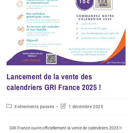
Lancement de la vente des
calendriers GRI France 2025 !
Evènements passés
1 décembre 2025
GRI France ouvre officiellement la vente de calendriers 2025 !!