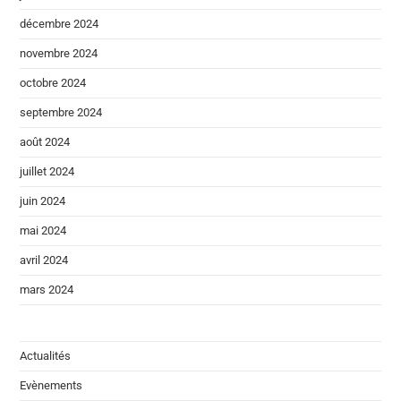
décembre 2024
novembre 2024
octobre 2024
septembre 2024
août 2024
juillet 2024
juin 2024
mai 2024
avril 2024
mars 2024
Actualités
Evènements