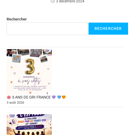
3 décembre 2024
Rechercher
RECHERCHER
3 ANS DE GRI FRANCE
3 août 2026