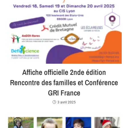
Affiche officielle 2nde édition
Rencontre des familles et Conférence
GRI France
3 avril 2025