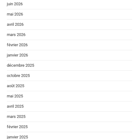
juin 2026
mai 2026
avril 2026
mars 2026
février 2026
janvier 2026
décembre 2025
octobre 2025
août 2025
mai 2025
avril 2025
mars 2025
février 2025
janvier 2025