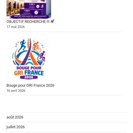
OBJECTIF RECHERCHE !!!
17 mai 2026
Bouge pour GRI France 2026
16 avril 2026
août 2026
juillet 2026