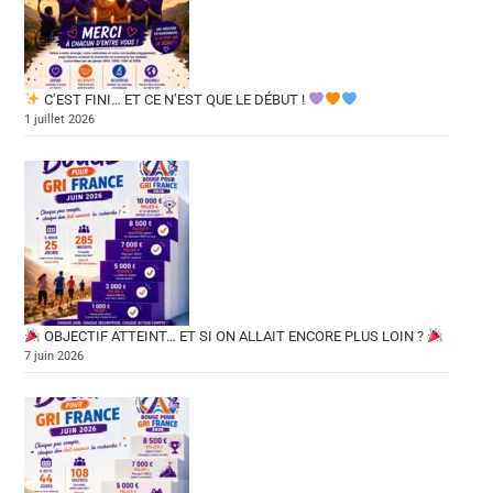
C’EST FINI… ET CE N’EST QUE LE DÉBUT !
1 juillet 2026
OBJECTIF ATTEINT… ET SI ON ALLAIT ENCORE PLUS LOIN ?
7 juin 2026