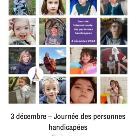
3 décembre – Journée des personnes
handicapées