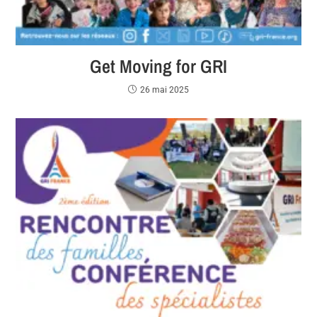
Get Moving for GRI
26 mai 2025