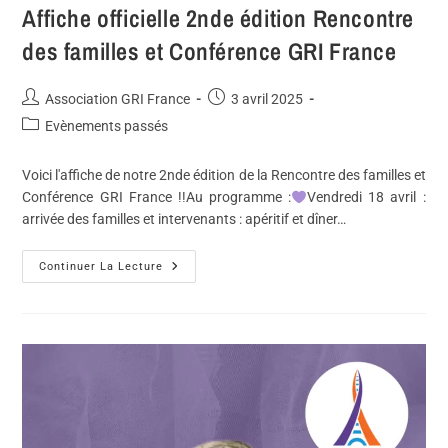
Affiche officielle 2nde édition Rencontre
des familles et Conférence GRI France
Association GRI France
3 avril 2025
Evènements passés
Voici l'affiche de notre 2nde édition de la Rencontre des familles et
Conférence GRI France !!Au programme :
Vendredi 18 avril :
arrivée des familles et intervenants : apéritif et dîner…
Continuer La Lecture