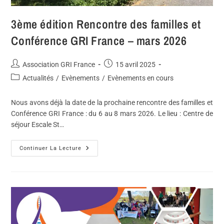
3ème édition Rencontre des familles et
Conférence GRI France – mars 2026
Association GRI France
15 avril 2025
Actualités
/
Evènements
/
Evènements en cours
Nous avons déjà la date de la prochaine rencontre des familles et
Conférence GRI France : du 6 au 8 mars 2026. Le lieu : Centre de
séjour Escale St…
Continuer La Lecture