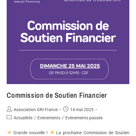
Commission de Soutien Financier
Association GRI France
14 mai 2025
Actualités
/
Evènements
/
Evènements passés
Grande nouvelle !
La prochaine Commission de Soutien