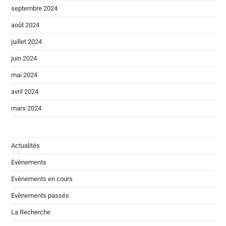
septembre 2024
août 2024
juillet 2024
juin 2024
mai 2024
avril 2024
mars 2024
Actualités
Evènements
Evènements en cours
Evènements passés
La Recherche