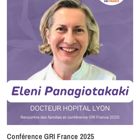
Conférence GRI France 2025