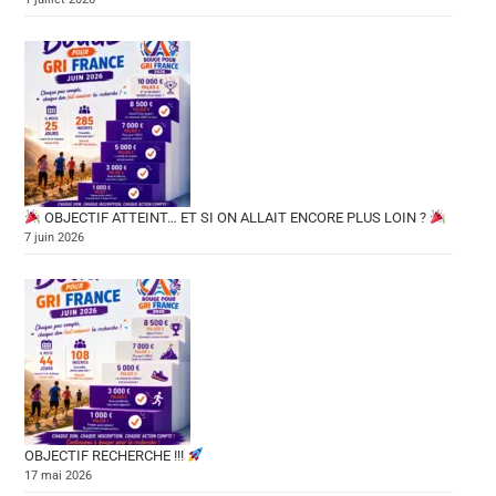
OBJECTIF ATTEINT… ET SI ON ALLAIT ENCORE PLUS LOIN ?
7 juin 2026
OBJECTIF RECHERCHE !!!
17 mai 2026