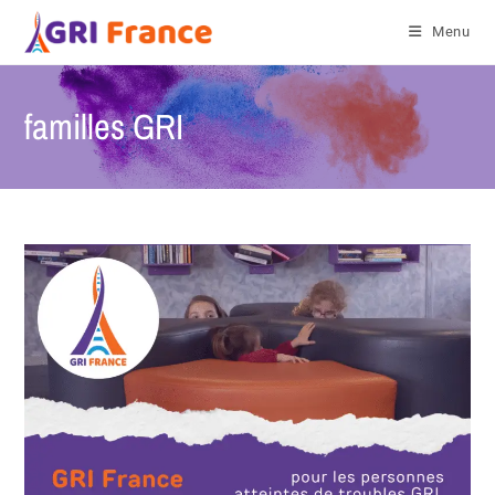
Menu
familles GRI