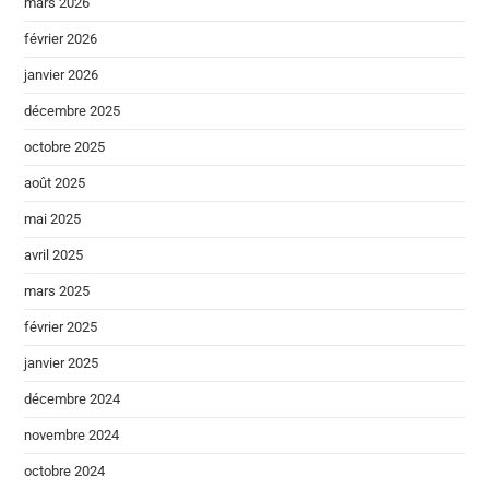
mars 2026
février 2026
janvier 2026
décembre 2025
octobre 2025
août 2025
mai 2025
avril 2025
mars 2025
février 2025
janvier 2025
décembre 2024
novembre 2024
octobre 2024