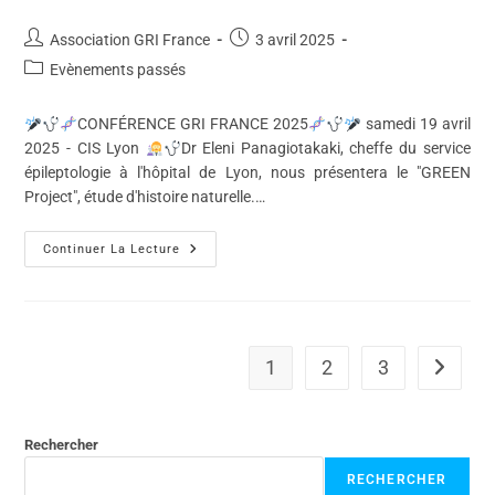
Association GRI France
3 avril 2025
Evènements passés
CONFÉRENCE GRI FRANCE 2025
samedi 19 avril
2025 - CIS Lyon
Dr Eleni Panagiotakaki, cheffe du service
épileptologie à l'hôpital de Lyon, nous présentera le "GREEN
Project", étude d'histoire naturelle.…
Continuer La Lecture
1
2
3
Rechercher
RECHERCHER