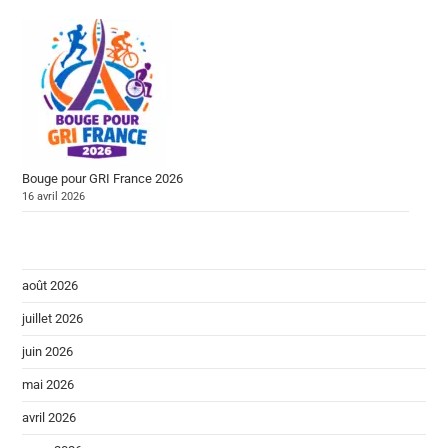
Bouge pour GRI France 2026
16 avril 2026
août 2026
juillet 2026
juin 2026
mai 2026
avril 2026