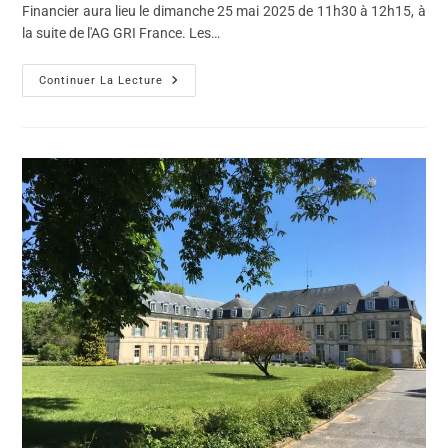
Financier aura lieu le dimanche 25 mai 2025 de 11h30 à 12h15, à
la suite de l'AG GRI France. Les…
Continuer La Lecture