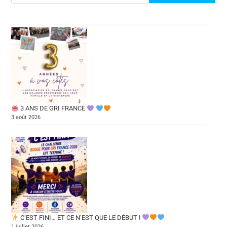
3 ANS DE GRI FRANCE
3 août 2026
C’EST FINI… ET CE N’EST QUE LE DÉBUT !
1 juillet 2026