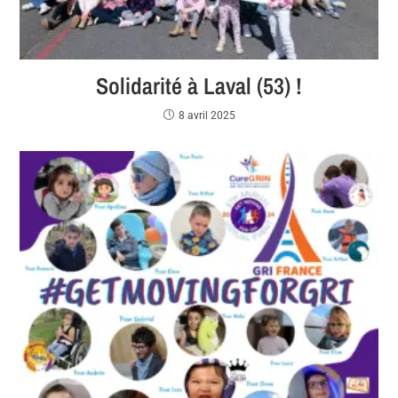
Solidarité à Laval (53) !
8 avril 2025