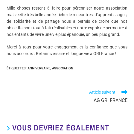
Mille choses restent à faire pour pérenniser notre association
mais cette très belle année, riche de rencontres, d’apprentissages,
de solidarité et de partage nous a permis de croire que nos
objectifs sont tout à fait réalisables et notre espoir de permettre à
nos enfants de vivre une vie plus épanouie, un peu plus grand.
Merci à tous pour votre engagement et la confiance que vous
nous accordez. Bel anniversaire et longue vie à GRI France !
ÉTIQUETTES
:
ANNIVERSAIRE
,
ASSOCIATION
Article suivant
AG GRI FRANCE
VOUS DEVRIEZ ÉGALEMENT