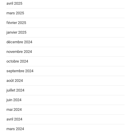
avril 2025
mars 2025
février 2025
janvier 2025
décembre 2024
novembre 2024
octobre 2024
septembre 2024
août 2024
juillet 2024
juin 2024
mai 2024
avril 2024
mars 2024