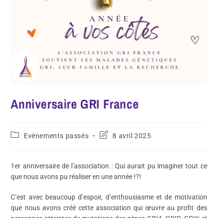
Anniversaire GRI France
Evènements passés
8 avril 2025
1er anniversaire de l’association : Qui aurait pu imaginer tout ce
que nous avons pu réaliser en une année !?!
C’est avec beaucoup d’espoir, d’enthousiasme et de motivation
que nous avons créé cette association qui œuvre au profit des