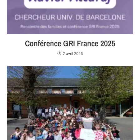
Conférence GRI France 2025
2 avril 2025