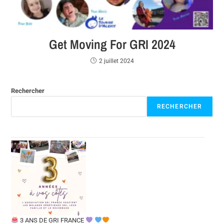
Get Moving For GRI 2024
2 juillet 2024
Rechercher
RECHERCHER
3 ANS DE GRI FRANCE