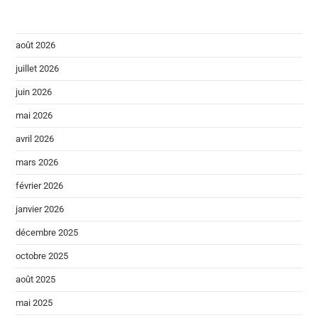
août 2026
juillet 2026
juin 2026
mai 2026
avril 2026
mars 2026
février 2026
janvier 2026
décembre 2025
octobre 2025
août 2025
mai 2025