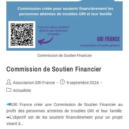
Commission de Soutien Financier
Commission de Soutien Financier
Association GRI France
9 septembre 2024
Actualités
GRI France créer une Commission de Soutien Financier au
profit des personnes atteintes de troubles GRI et leur famille.
➡L'objectif est de les soutenir financièrement pour un projet
visant à…