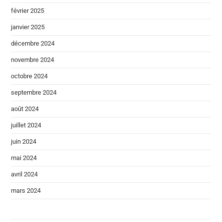
février 2025
janvier 2025
décembre 2024
novembre 2024
octobre 2024
septembre 2024
août 2024
juillet 2024
juin 2024
mai 2024
avril 2024
mars 2024