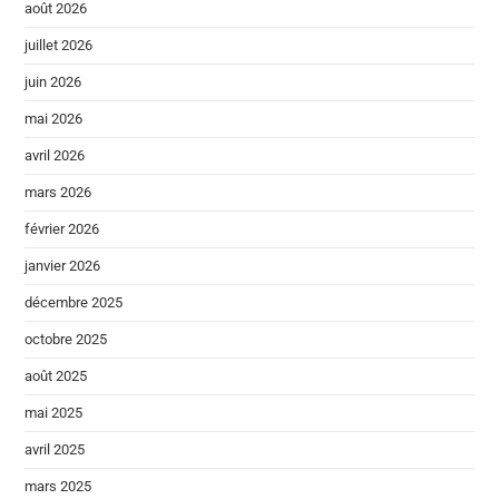
août 2026
juillet 2026
juin 2026
mai 2026
avril 2026
mars 2026
février 2026
janvier 2026
décembre 2025
octobre 2025
août 2025
mai 2025
avril 2025
mars 2025