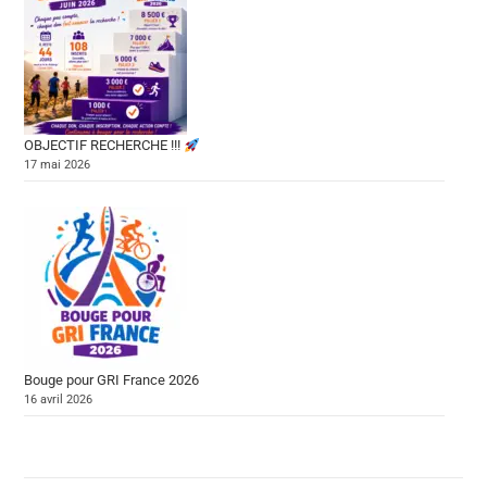
OBJECTIF RECHERCHE !!!
17 mai 2026
Bouge pour GRI France 2026
16 avril 2026