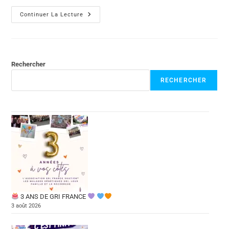
Continuer La Lecture
Rechercher
RECHERCHER
3 ANS DE GRI FRANCE
3 août 2026