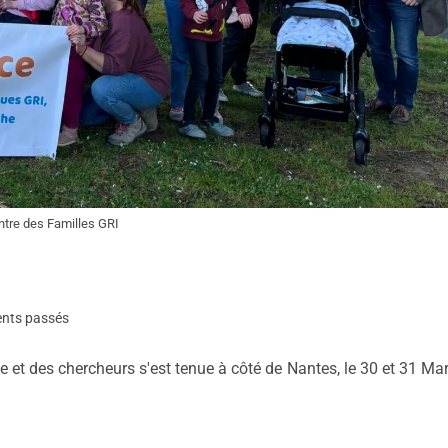
tre des Familles GRI
nts passés
e et des chercheurs s'est tenue à côté de Nantes, le 30 et 31 Ma