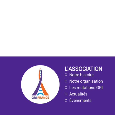
L’ASSOCIATION
Notre histoire
Notre organisation
Les mutations GRI
Actualités
Évènements