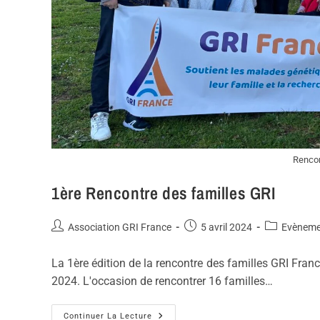
Rencon
1ère Rencontre des familles GRI
Association GRI France
5 avril 2024
Evèneme
La 1ère édition de la rencontre des familles GRI Franc
2024. L'occasion de rencontrer 16 familles…
Continuer La Lecture