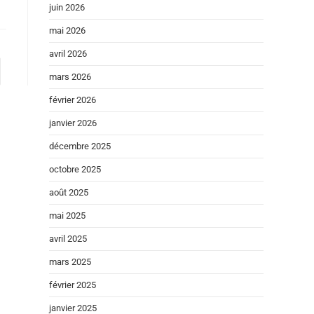
juin 2026
mai 2026
avril 2026
mars 2026
février 2026
janvier 2026
décembre 2025
octobre 2025
août 2025
mai 2025
avril 2025
mars 2025
février 2025
janvier 2025