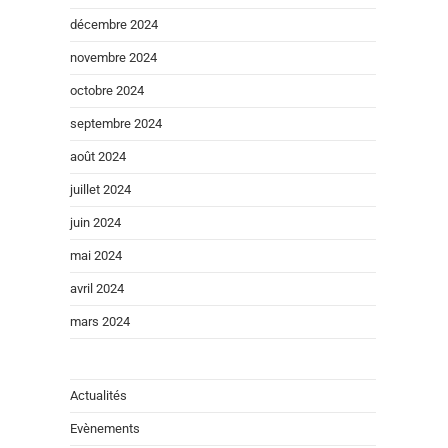
décembre 2024
novembre 2024
octobre 2024
septembre 2024
août 2024
juillet 2024
juin 2024
mai 2024
avril 2024
mars 2024
Actualités
Evènements