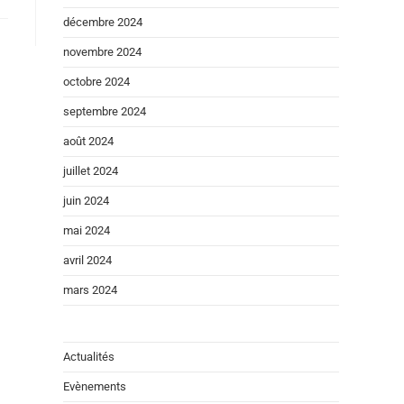
décembre 2024
novembre 2024
octobre 2024
septembre 2024
août 2024
juillet 2024
juin 2024
mai 2024
avril 2024
mars 2024
Actualités
Evènements