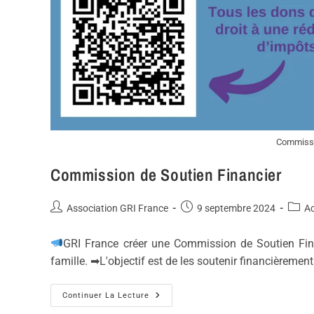
Commissi
Commission de Soutien Financier
Association GRI France
9 septembre 2024
Ac
GRI France créer une Commission de Soutien Finan
famille. ➡L'objectif est de les soutenir financièremen
Continuer La Lecture