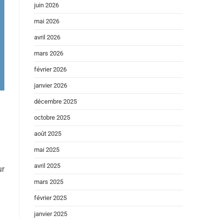
juin 2026
mai 2026
avril 2026
mars 2026
février 2026
janvier 2026
décembre 2025
octobre 2025
août 2025
mai 2025
avril 2025
ur
mars 2025
février 2025
janvier 2025