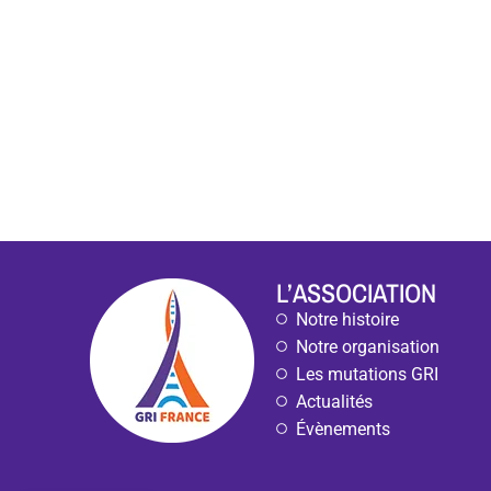
L’ASSOCIATION
Notre histoire
Notre organisation
Les mutations GRI
Actualités
Évènements