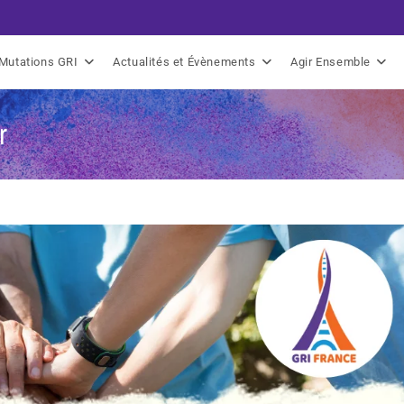
Mutations GRI
Actualités et Évènements
Agir Ensemble
r