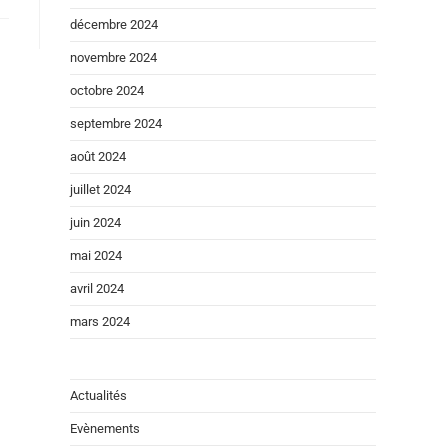
décembre 2024
novembre 2024
octobre 2024
septembre 2024
août 2024
juillet 2024
juin 2024
mai 2024
avril 2024
mars 2024
Actualités
Evènements