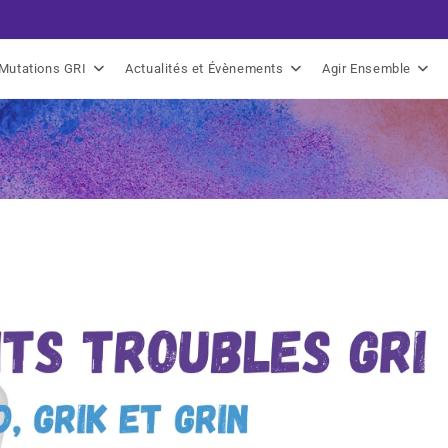
Mutations GRI
Actualités et Évènements
Agir Ensemble