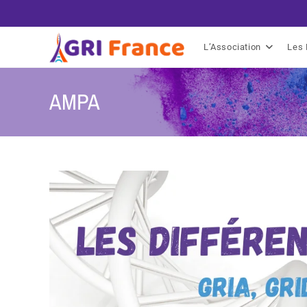
L’Association
Les 
AMPA