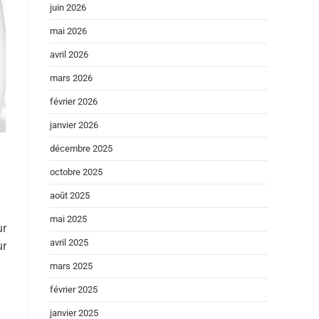
juin 2026
mai 2026
avril 2026
mars 2026
février 2026
janvier 2026
décembre 2025
octobre 2025
août 2025
mai 2025
r
avril 2025
ur
mars 2025
février 2025
janvier 2025