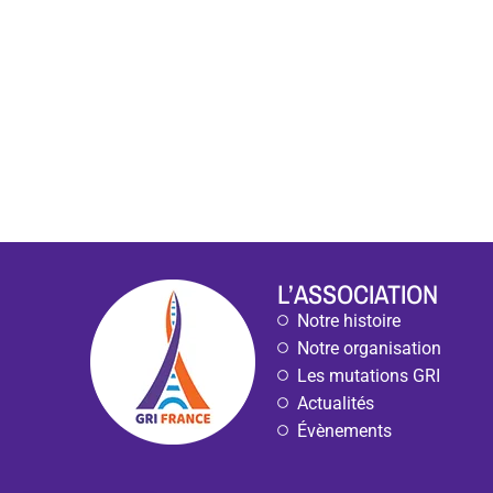
L’ASSOCIATION
Notre histoire
Notre organisation
Les mutations GRI
Actualités
Évènements