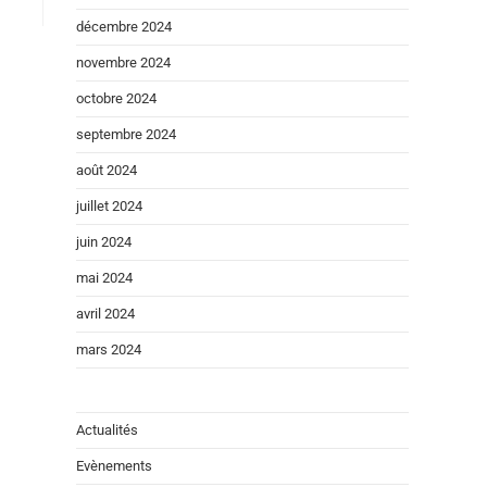
décembre 2024
novembre 2024
octobre 2024
septembre 2024
août 2024
juillet 2024
juin 2024
mai 2024
avril 2024
mars 2024
Actualités
Evènements