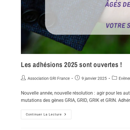
Les adhésions 2025 sont ouvertes !
Association GRI France
9 janvier 2025
Evène
Nouvelle année, nouvelle résolution : agir pour les aut
mutations des gènes GRIA, GRID, GRIK et GRIN. Adhé
Continuer La Lecture