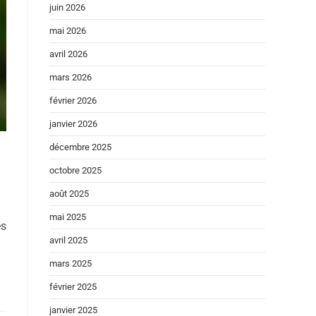
juin 2026
mai 2026
avril 2026
mars 2026
février 2026
janvier 2026
décembre 2025
octobre 2025
août 2025
mai 2025
es
avril 2025
mars 2025
février 2025
janvier 2025