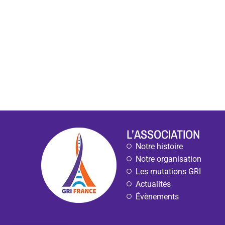
L’ASSOCIATION
Notre histoire
Notre organisation
Les mutations GRI
Actualités
Évènements