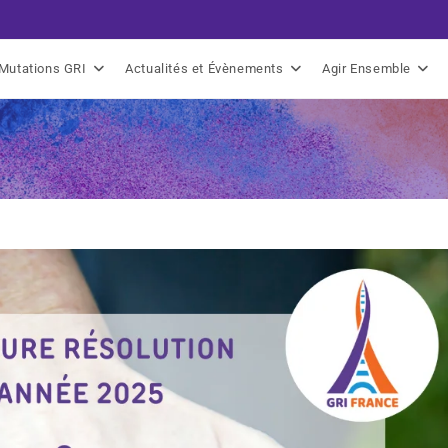
Mutations GRI
Actualités et Évènements
Agir Ensemble