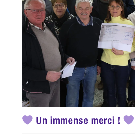
Un immense merci !