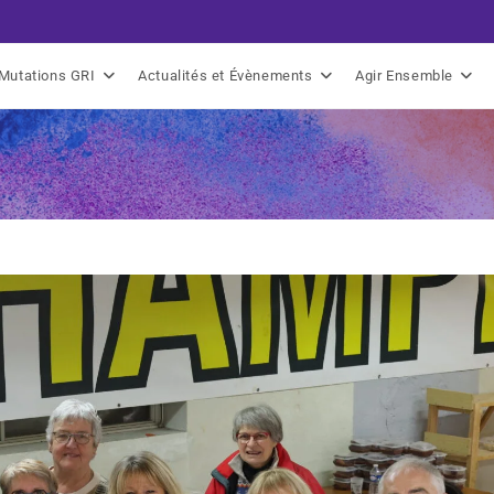
Mutations GRI
Actualités et Évènements
Agir Ensemble