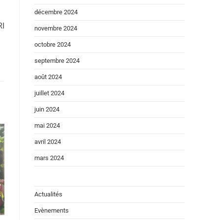
décembre 2024
RI
novembre 2024
octobre 2024
septembre 2024
août 2024
juillet 2024
juin 2024
mai 2024
avril 2024
mars 2024
Actualités
Evènements