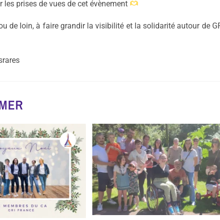
 les prises de vues de cet évènement
 de loin, à faire grandir la visibilité et la solidarité autour de G
srares
IMER