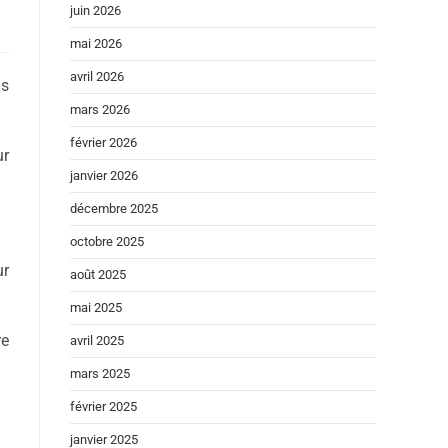
juin 2026
mai 2026
avril 2026
ns
mars 2026
février 2026
ur
janvier 2026
décembre 2025
octobre 2025
ur
août 2025
mai 2025
re
avril 2025
mars 2025
février 2025
janvier 2025