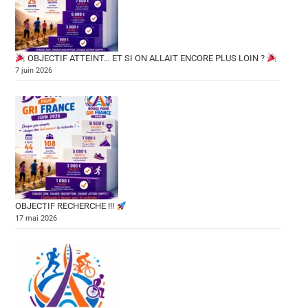
OBJECTIF ATTEINT… ET SI ON ALLAIT ENCORE PLUS LOIN ?
7 juin 2026
OBJECTIF RECHERCHE !!!
17 mai 2026