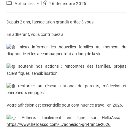
Actualités
26 décembre 2025
Depuis 2 ans, l’association grandit grâce à vous !
En adhérant, vous contribuez à :
mieux informer les nouvelles familles au moment du
diagnostic et les accompagner tout au long de la vie
soutenir nos actions : rencontres des familles, projets
scientifiques, sensibilisation
renforcer un réseau national de parents, médecins et
chercheurs engagés
Votre adhésion est essentielle pour continuer ce travail en 2026.
Adhérez facilement en ligne sur HelloAsso :
https://www.helloasso.com/…/adhesion-gri-france-2026