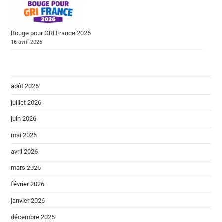
Bouge pour GRI France 2026
16 avril 2026
août 2026
juillet 2026
juin 2026
mai 2026
avril 2026
mars 2026
février 2026
janvier 2026
décembre 2025