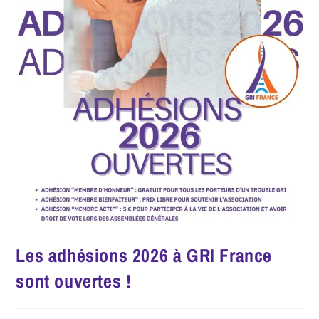
Les adhésions 2026 à GRI France
sont ouvertes !