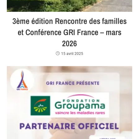
3ème édition Rencontre des familles
et Conférence GRI France – mars
2026
15 avril 2025