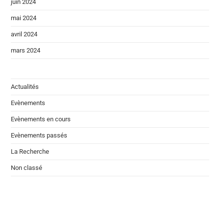
juin 2024
mai 2024
avril 2024
mars 2024
Actualités
Evènements
Evènements en cours
Evènements passés
La Recherche
Non classé