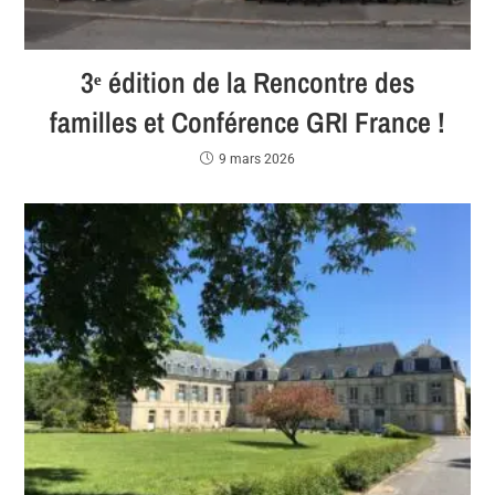
3ᵉ édition de la Rencontre des
familles et Conférence GRI France !
9 mars 2026