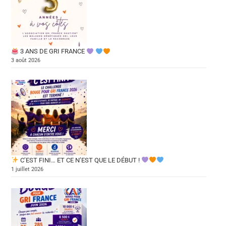
3 ANS DE GRI FRANCE
3 août 2026
C’EST FINI… ET CE N’EST QUE LE DÉBUT !
1 juillet 2026