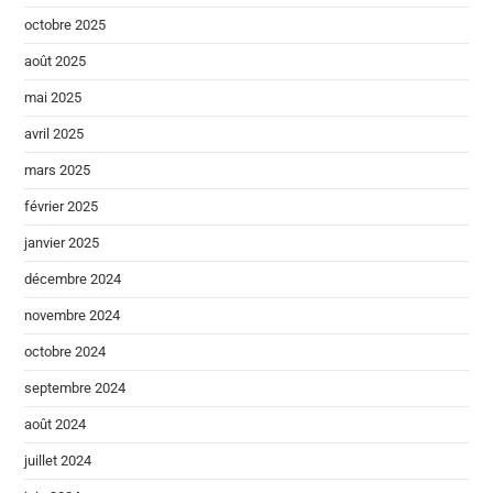
octobre 2025
août 2025
mai 2025
avril 2025
mars 2025
février 2025
janvier 2025
décembre 2024
novembre 2024
octobre 2024
septembre 2024
août 2024
juillet 2024