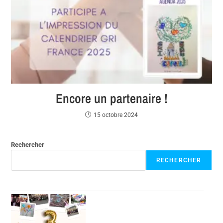
Encore un partenaire !
15 octobre 2024
Rechercher
RECHERCHER