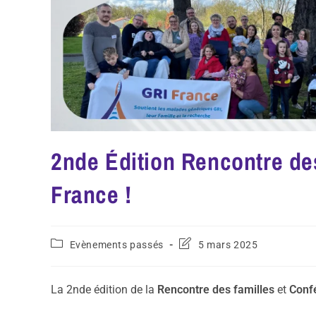
2nde Édition Rencontre de
France !
Evènements passés
5 mars 2025
La 2nde édition de la
Rencontre des familles
et
Conf