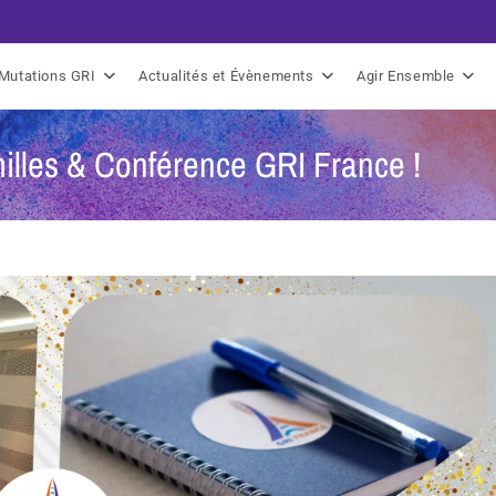
Mutations GRI
Actualités et Évènements
Agir Ensemble
illes & Conférence GRI France !