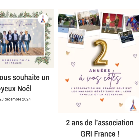
ous souhaite un
oyeux Noël
23 décembre 2024
2 ans de l’association
GRI France !