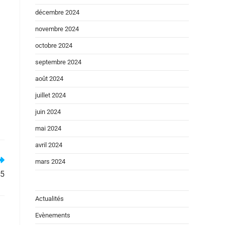
décembre 2024
novembre 2024
octobre 2024
septembre 2024
août 2024
juillet 2024
juin 2024
mai 2024
avril 2024
mars 2024
25
Actualités
Evènements