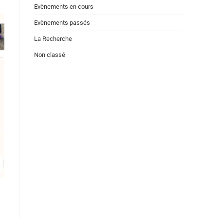
Evènements en cours
Evènements passés
La Recherche
Non classé