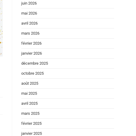
juin 2026
mai 2026
avril 2026
mars 2026
février 2026
janvier 2026
décembre 2025
octobre 2025
août 2025
mai 2025
avril 2025
mars 2025
février 2025
janvier 2025