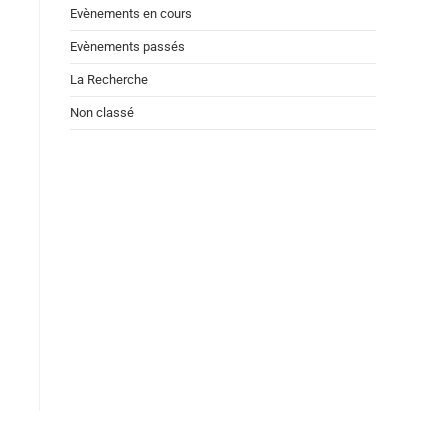
Evènements en cours
Evènements passés
La Recherche
Non classé