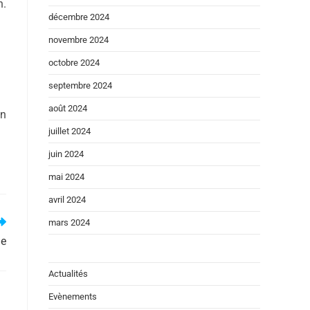
n.
décembre 2024
novembre 2024
octobre 2024
septembre 2024
août 2024
on
juillet 2024
juin 2024
mai 2024
avril 2024
mars 2024
ie
Actualités
Evènements