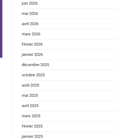
juin 2026
mai 2026
avril 2026
mars 2026
février 2026
janvier 2026
décembre 2025
octobre 2025
août 2025
mai 2025
avril 2025
mars 2025
février 2025
janvier 2025