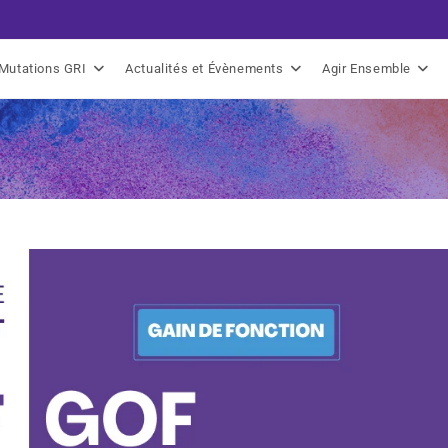
Mutations GRI
Actualités et Évènements
Agir Ensemble