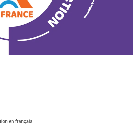
tion en français