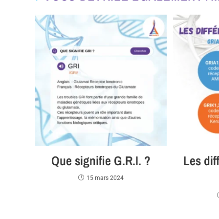
Que signifie G.R.I. ?
Les dif
15 mars 2024